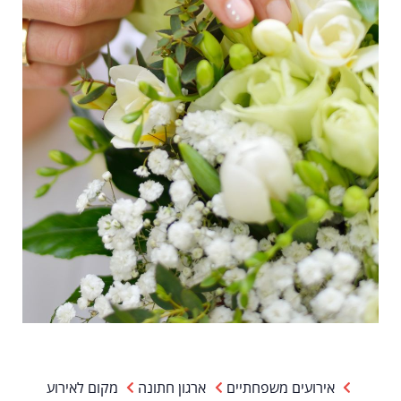
אירועים משפחתיים
ארגון חתונה
מקום לאירוע