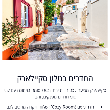
החדרים במלון סקיילארק
יילארק מציעה לכם חווית ירח דבש קסומה באתונה עם שני
סוגי חדרים מפנקים, והם:
חדר נעים (Cozy Room):
שלווה ויוקרה מחכים לכם