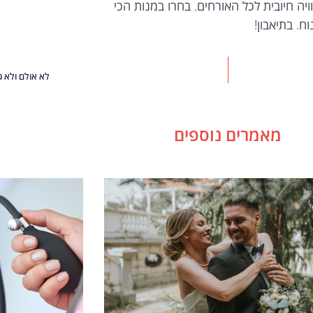
יה חיובית לכל האורחים. בחרו במנות הכי
ח. בתיאבון!
לא אולם ולא ג
מאמרים נוספים