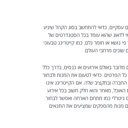
ם עסקיים, כדאי להתחשב בסוג הקהל שיגיע
אי לדאוג שהוא עומד בכל הסטנדרטים של
 נושא או חומר גלם, כמו קייטרינג טבעוני
 שונים מרחבי העולם.
 מדובר באולם אירועים או כנסים, בדרך כלל
 כל הפרטים. כדאי לטעום את המנות ולבחור
החברה ובתקציב שלה. אם הקייטרינג אינו
 האוכל, מאחר והוא חלק חשוב בכל אירוע
ום ניטרלי כמו מתחם הארחה ואפשר לבחור
עום מנות מהספקים שמציעים את התנאים