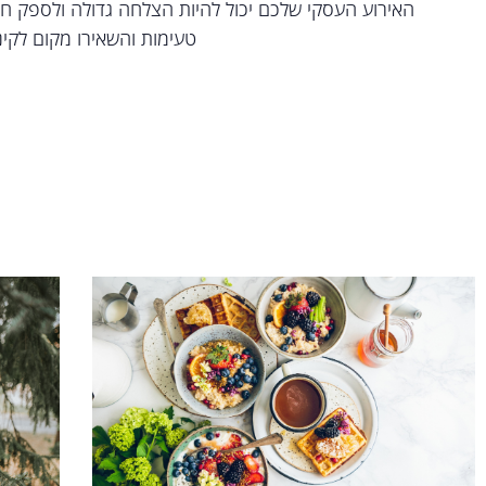
האירוע העסקי שלכם יכול להיות הצלחה גדולה ולספק חוו
טעימות והשאירו מקום לקינו