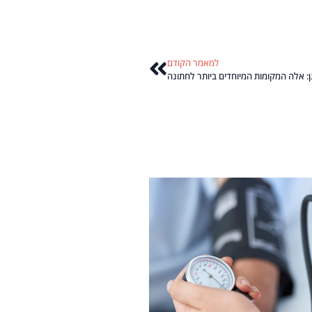
למאמר הקודם
ן: אלה המקומות המיוחדים ביותר לחתונה