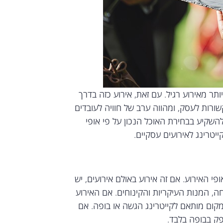
ר מאירוע רגיל. עם זאת, אירוע כזה בדרך
שורות לעסק, ומהווה ערב של חוויה לעובדים
להשקיע בבחירת האוכל הנכון על פי אופי
יטרינג לאירועים עסקיים.
י האירוע. אם זה אירוע באולם אירועים, יש
, המנות העיקריות והקינוחים. אם האירוע
מקום מותאם לקייטרינג הגשה או בופה. אם
פק בבופה בלבד.