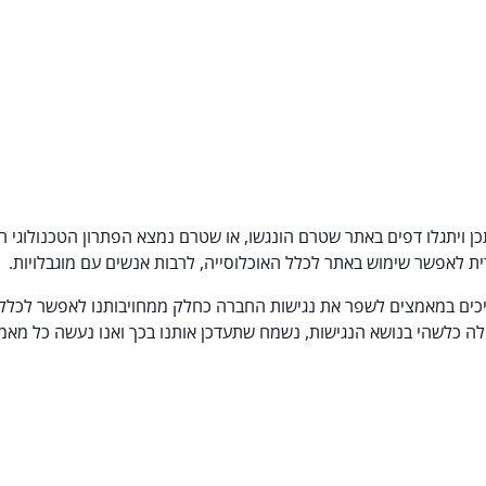
ן ויתגלו דפים באתר שטרם הונגשו, או שטרם נמצא הפתרון הטכנולוגי 
ת לאפשר שימוש באתר לכלל האוכלוסייה, לרבות אנשים עם מוגבלויות.
משיכים במאמצים לשפר את נגישות החברה כחלק ממחויבותנו לאפשר לכלל 
קלה כלשהי בנושא הנגישות, נשמח שתעדכן אותנו בכך ואנו נעשה כל מאמ