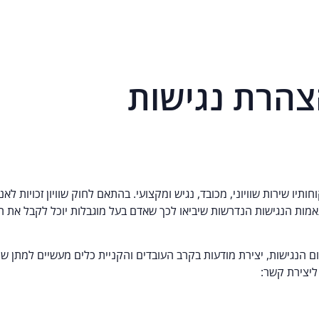
הרת נגישות
מות הנגישות הנדרשות שיביאו לכך שאדם בעל מוגבלות יוכל לקבל את ה
הנגישות, יצירת מודעות בקרב העובדים והקניית כלים מעשיים למתן שיר
ליצירת קשר: