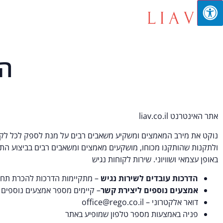
הצ
אתר האינטרנט liav.co.il
ולתקנות שהותקנו מכוחו, מושקעים מאמצים ומשאבים רבים בביצוע התא
באופן עצמאי ושוויוני. שירות לקוחות נגיש
הדרכות עובדים לשירות נגיש
– מתקיימות הדרכות להכרת תחום 
אמצעים נוספים ליצירת קשר
– קיימים מספר אמצעים נוספים 
דואר אלקטרוני – office@rego.co.il
פניה באמצעות מספר טלפון שמופיע באתר