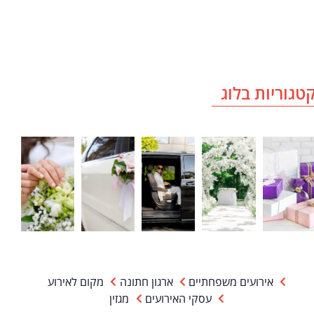
טגוריות בלוג
אירועים משפחתיים
ארגון חתונה
מקום לאירוע
עסקי האירועים
מגזין