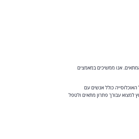
המתאים. אנו ממשיכים במאמצים
האוכלוסייה כולל אנשים עם
ץ למצוא עבורך פתרון מתאים ולטפל